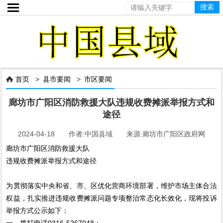

首页
>
县市要闻
>
市区要闻

廊坊市广阳区消防救援大队违规收费摊派举报方式和
途径
2024-04-18 作者:中国县域 来源:廊坊市广阳区政府网
廊坊市广阳区消防救援大队
违规收费摊派举报方式和途径
为贯彻落实中央和省、市、区优化营商环境部署，维护市场主体合法
权益，扎实推进违规收费摊派问题专项整治常态化长效化，现将投诉
举报方式公示如下：