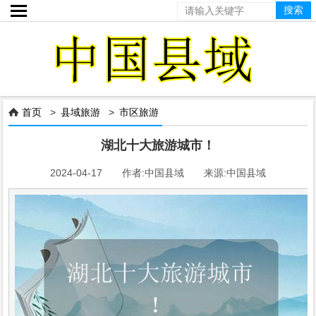

首页
>
县域旅游
>
市区旅游

湖北十大旅游城市！
2024-04-17 作者:中国县域 来源:中国县域