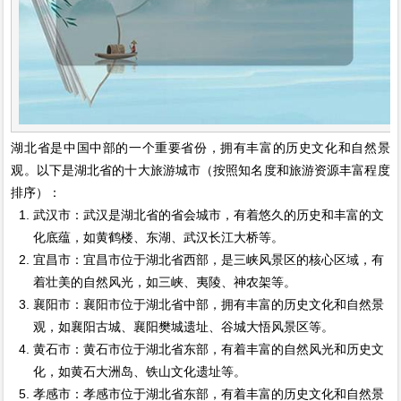
湖北省是中国中部的一个重要省份，拥有丰富的历史文化和自然景
观。以下是湖北省的十大旅游城市（按照知名度和旅游资源丰富程度
排序）：
武汉市：武汉是湖北省的省会城市，有着悠久的历史和丰富的文
化底蕴，如黄鹤楼、东湖、武汉长江大桥等。
宜昌市：宜昌市位于湖北省西部，是三峡风景区的核心区域，有
着壮美的自然风光，如三峡、夷陵、神农架等。
襄阳市：襄阳市位于湖北省中部，拥有丰富的历史文化和自然景
观，如襄阳古城、襄阳樊城遗址、谷城大悟风景区等。
黄石市：黄石市位于湖北省东部，有着丰富的自然风光和历史文
化，如黄石大洲岛、铁山文化遗址等。
孝感市：孝感市位于湖北省东部，有着丰富的历史文化和自然景