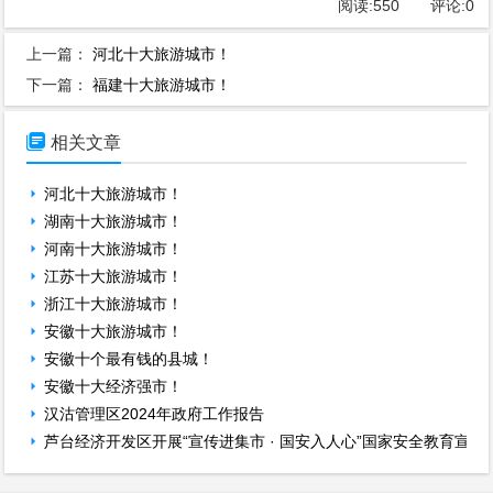
阅读:
550
评论:
0
上一篇：
河北十大旅游城市！
下一篇：
福建十大旅游城市！

相关文章
河北十大旅游城市！
湖南十大旅游城市！
河南十大旅游城市！
江苏十大旅游城市！
浙江十大旅游城市！
安徽十大旅游城市！
安徽十个最有钱的县城！
安徽十大经济强市！
汉沽管理区2024年政府工作报告
芦台经济开发区开展“宣传进集市 · 国安入人心”国家安全教育宣传