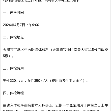
时到达指定医院进行体检。现将有关事项通知如下：
一、体检时间
2024年4月7日上午9:00。
二、体检地点
天津市宝坻区中医医院体检科（天津市宝坻区南关大街115号门诊楼
5楼）。
三、体检费用
男性320元/人，女性350元/人（费用由考生本人承担）。
四、体检流程
请进入体检考生携带本人身份证、近期一寸免冠照片于体检当日上午