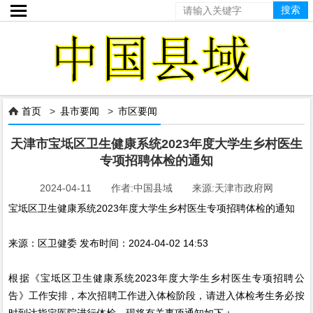

首页
>
县市要闻
>
市区要闻

天津市宝坻区卫生健康系统2023年度大学生乡村医生
专项招聘体检的通知
2024-04-11 作者:中国县域 来源:天津市政府网
宝坻区卫生健康系统2023年度大学生乡村医生专项招聘体检的通知
来源：区卫健委 发布时间：2024-04-02 14:53
根据《宝坻区卫生健康系统2023年度大学生乡村医生专项招聘公
告》工作安排，本次招聘工作进入体检阶段，请进入体检考生务必按