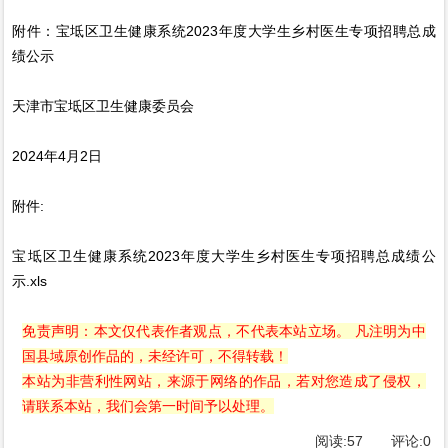
附件：宝坻区卫生健康系统2023年度大学生乡村医生专项招聘总成
绩公示
天津市宝坻区卫生健康委员会
2024年4月2日
附件:
宝坻区卫生健康系统2023年度大学生乡村医生专项招聘总成绩公
示.xls
免责声明：本文仅代表作者观点，不代表本站立场。 凡注明为中
国县域原创作品的，未经许可，不得转载！
本站为非营利性网站，来源于网络的作品，若对您造成了侵权，
请联系本站，我们会第一时间予以处理。
阅读:
57
评论:
0