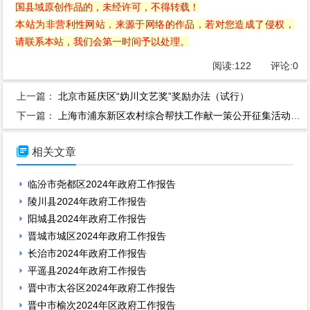
国县域原创作品的，未经许可，不得转载！
本站为非营利性网站，来源于网络的作品，若对您造成了侵权，
请联系本站，我们会第一时间予以处理。
阅读:
122
评论:
0
上一篇：
北京市延庆区“妫川文艺奖”奖励办法（试行）
下一篇：
上海市浦东新区农村综合帮扶工作献一策公开征集活动公告

相关文章
临汾市尧都区2024年政府工作报告
陵川县2024年政府工作报告
阳城县2024年政府工作报告
晋城市城区2024年政府工作报告
长治市2024年政府工作报告
平遥县2024年政府工作报告
晋中市太谷区2024年政府工作报告
晋中市榆次2024年区政府工作报告