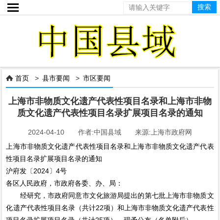

首页
>
县市要闻
>
市区要闻

上海市非物质文化遗产代表性项目名录和上海市非物
质文化遗产代表性项目名录扩展项目名录的通知
2024-04-10 作者:中国县域 来源:上海市政府网
上海市非物质文化遗产代表性项目名录和上海市非物质文化遗产代表
性项目名录扩展项目名录的通知
沪府发〔2024〕4号
各区人民政府，市政府各委、办、局：
经研究，市政府同意市文化旅游局提出的第七批上海市非物质文
化遗产代表性项目名录（共计22项）和上海市非物质文化遗产代表性