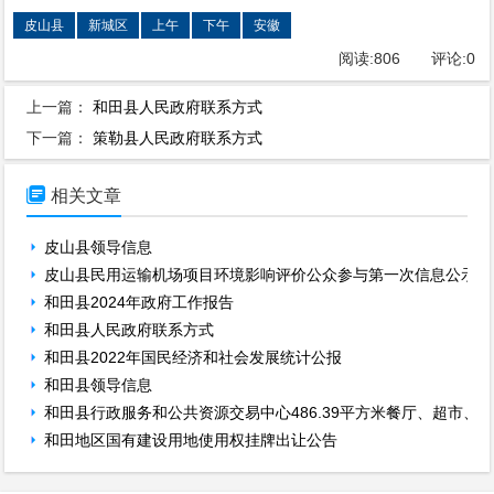
皮山县
新城区
上午
下午
安徽
阅读:
806
评论:
0
上一篇：
和田县人民政府联系方式
下一篇：
策勒县人民政府联系方式

相关文章
皮山县领导信息
皮山县民用运输机场项目环境影响评价公众参与第一次信息公示
和田县2024年政府工作报告
和田县人民政府联系方式
和田县2022年国民经济和社会发展统计公报
和田县领导信息
和田县行政服务和公共资源交易中心486.39平方米餐厅、超市、
和田地区国有建设用地使用权挂牌出让公告