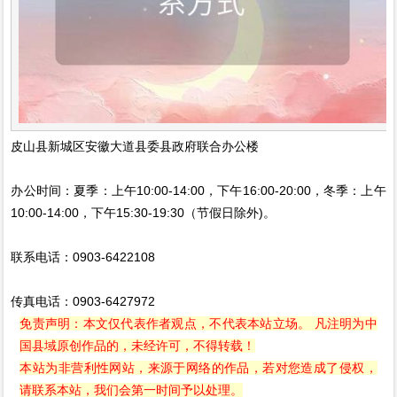
皮山县新城区安徽大道县委县政府联合办公楼
办公时间：夏季：上午10:00-14:00，下午16:00-20:00，冬季：上午
10:00-14:00，下午15:30-19:30（节假日除外)。
联系电话：0903-6422108
传真电话：0903-6427972
免责声明：本文仅代表作者观点，不代表本站立场。 凡注明为中
国县域原创作品的，未经许可，不得转载！
本站为非营利性网站，来源于网络的作品，若对您造成了侵权，
请联系本站，我们会第一时间予以处理。