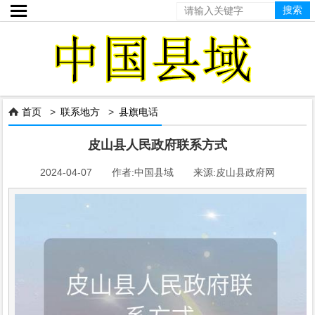

首页
>
联系地方
>
县旗电话

皮山县人民政府联系方式
2024-04-07 作者:中国县域 来源:皮山县政府网