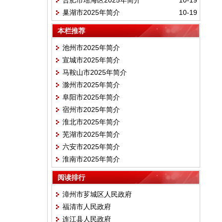
合肥市瑶海区2025年简介
10-19
巢湖市2025年简介
10-19
本栏推荐
池州市2025年简介
宣城市2025年简介
马鞍山市2025年简介
滁州市2025年简介
阜阳市2025年简介
宿州市2025年简介
淮北市2025年简介
芜湖市2025年简介
六安市2025年简介
淮南市2025年简介
阅读排行
漳州市芗城区人民政府
福清市人民政府
连江县人民政府