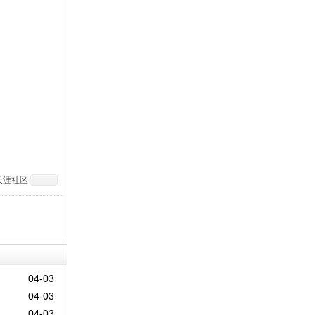
天涯社区
04-03
04-03
04-03