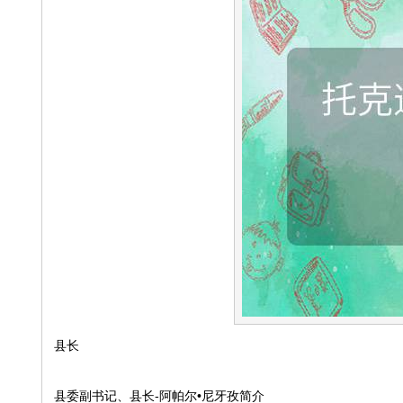
县长
县委副书记、县长-阿帕尔•尼牙孜简介