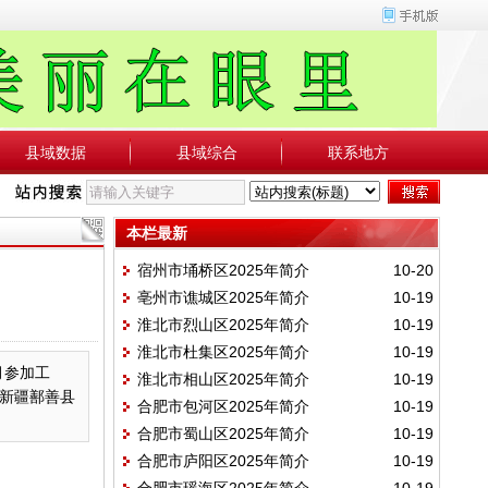
县域数据
县域综合
联系地方
本栏最新
宿州市埇桥区2025年简介
10-20
亳州市谯城区2025年简介
10-19
淮北市烈山区2025年简介
10-19
淮北市杜集区2025年简介
10-19
月参加工
淮北市相山区2025年简介
10-19
新疆鄯善县
合肥市包河区2025年简介
10-19
合肥市蜀山区2025年简介
10-19
合肥市庐阳区2025年简介
10-19