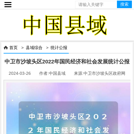

首页
>
县域综合
>
统计公报

中卫市沙坡头区2022年国民经济和社会发展统计公报
2024-03-26 作者:中国县域 来源:中卫市沙坡头区政府网