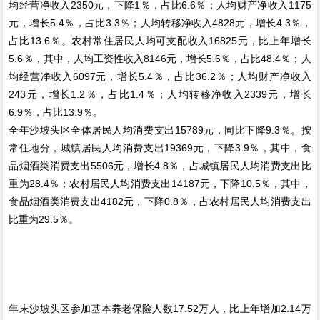
均经营净收入2350元，下降1％，占比6.6％；人均财产净收入1175
元，增长5.4％，占比3.3％；人均转移净收入4828元，增长4.3％，
占比13.6％。农村常住居民人均可支配收入16825元，比上年增长
5.6％，其中，人均工资性收入8146元，增长5.6％，占比48.4％；人
均经营净收入6097元，增长5.4％，占比36.2％；人均财产净收入
243元，增长1.2％，占比1.4％；人均转移净收入2339元，增长
6.9％，占比13.9％。
全年沙坡头区全体居民人均消费支出15789元，同比下降9.3％。按
常住地分，城镇居民人均消费支出19369元，下降3.9％，其中，食
品烟酒类消费支出5506元，增长4.8％，占城镇居民人均消费支出比
重为28.4％；农村居民人均消费支出14187元，下降10.5％，其中，
食品烟酒类消费支出4182元，下降0.8％，占农村居民人均消费支出
比重为29.5％。
年末沙坡头区参加基本养老保险人数17.52万人，比上年增加2.14万