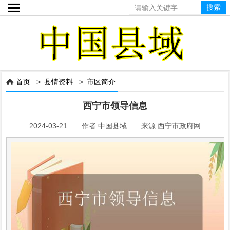

首页
>
县情资料
>
市区简介

西宁市领导信息
2024-03-21 作者:中国县域 来源:西宁市政府网