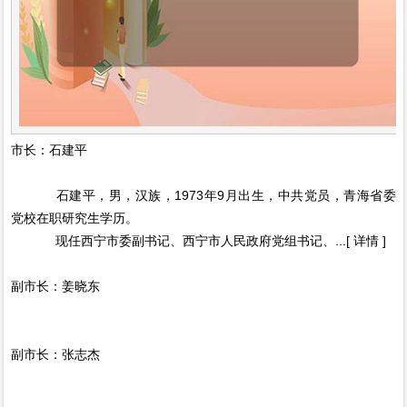
市长：石建平
石建平，男，汉族，1973年9月出生，中共党员，青海省委
党校在职研究生学历。
现任西宁市委副书记、西宁市人民政府党组书记、...[ 详情 ]
副市长：姜晓东
副市长：张志杰