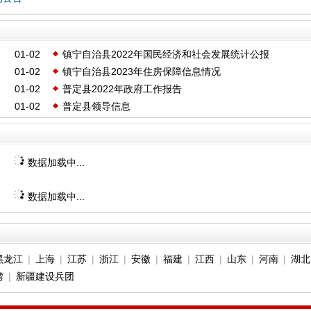
01-02
镇宁自治县2022年国民经济和社会发展统计公报
01-02
镇宁自治县2023年住房保障信息情况
01-02
普定县2022年政府工作报告
01-02
普定县领导信息
数据加载中...
数据加载中...
黑龙江
|
上海
|
江苏
|
浙江
|
安徽
|
福建
|
江西
|
山东
|
河南
|
湖北
湾
|
新疆建设兵团