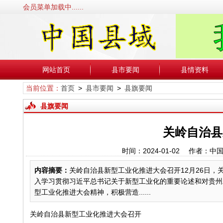
会员菜单加载中......
网站首页
县市要闻
县情资料
当前位置：
首页
>
县市要闻
>
县旗要闻
县旗要闻
关岭自治县
时间：2024-01-02 作者
内容摘要：
关岭自治县新型工业化推进大会召开12月26日
入学习贯彻习近平总书记关于新型工业化的重要论述和对贵州
型工业化推进大会精神，积极营造......
关岭自治县新型工业化推进大会召开