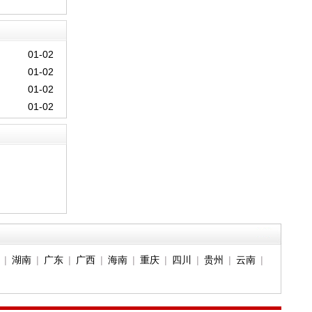
01-02
01-02
01-02
01-02
|
湖南
|
广东
|
广西
|
海南
|
重庆
|
四川
|
贵州
|
云南
|