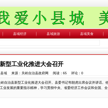
县域经济
县域旅游
县域美食
新型工业化推进大会召开
：中国县域 来源：关岭自治县政府网 阅读：
65
评论：
0
，关岭自治县新型工业化推进大会召开。县委书记韦朝虎出席会议并讲话。
工业发展的重要指示精神，学习贯彻中央、省委经济工作会议和全国、全