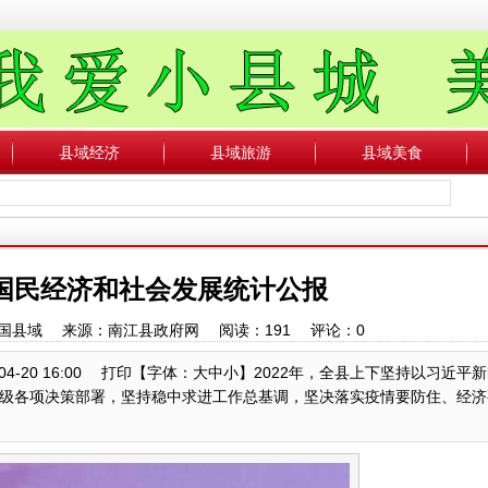
县域经济
县域旅游
县域美食
年国民经济和社会发展统计公报
者：中国县域 来源：南江县政府网 阅读：
191
评论：
0
04-20 16:00 打印【字体：大中小】2022年，全县上下坚持以习近平
级各项决策部署，坚持稳中求进工作总基调，坚决落实疫情要防住、经济