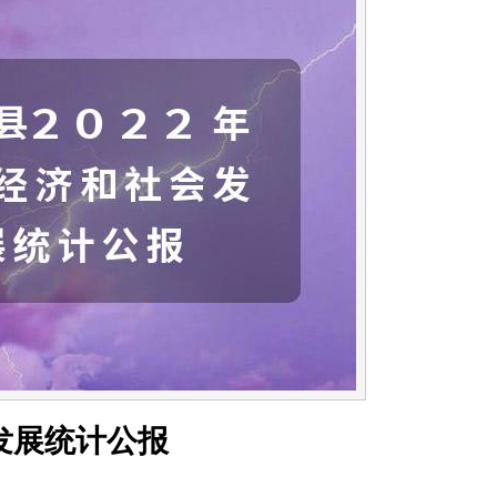
发展统计公报