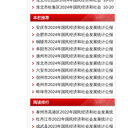
淮北市烈山区2024年国民经济和社会
10-20
计公报
淮北市杜集区2024年国民经济和社会
10-20
发展统计公报
发展统计公报
本栏推荐
安庆市2024年国民经济和社会发展统计公报
合肥市2024年国民经济和社会发展统计公报
铜陵市2024年国民经济和社会发展统计公报
阜阳市2024年国民经济和社会发展统计公报
滁州市2024年国民经济和社会发展统计公报
淮北市2024年国民经济和社会发展统计公报
六安市2024年国民经济和社会发展统计公报
宿州市2024年国民经济和社会发展统计公报
亳州市2024年国民经济和社会发展统计公报
蚌埠市2024年国民经济和社会发展统计公报
阅读排行
泰州市高港区2022年国民经济和社会发展统
牡丹江市2022年国民经济和社会发展统计公
计公报
成武县2023年国民经济和社会发展统计公报
报