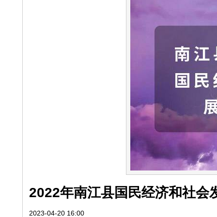
2022年南江县国民经济和社会
2023-04-20 16:00