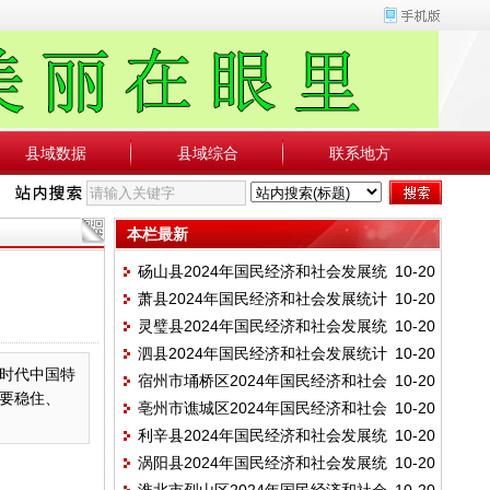
县域数据
县域综合
联系地方
本栏最新
砀山县2024年国民经济和社会发展统
10-20
萧县2024年国民经济和社会发展统计
10-20
计公报
灵璧县2024年国民经济和社会发展统
10-20
公报
泗县2024年国民经济和社会发展统计
10-20
计公报
新时代中国特
宿州市埇桥区2024年国民经济和社会
10-20
公报
要稳住、
亳州市谯城区2024年国民经济和社会
10-20
发展统计公报
利辛县2024年国民经济和社会发展统
10-20
发展统计公报
涡阳县2024年国民经济和社会发展统
10-20
计公报