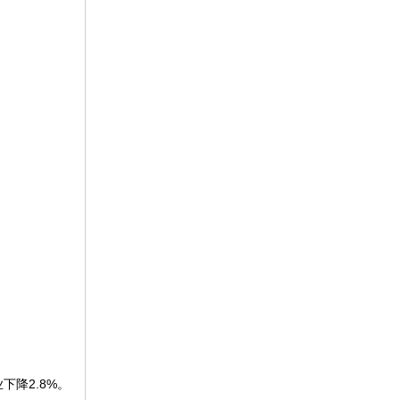
下降2.8%。