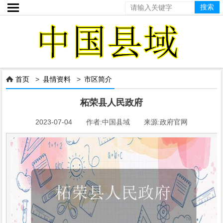

首页
>
县情资料
>
市区简介

柘荣县人民政府
2023-07-04 作者:中国县域 来源:政府官网