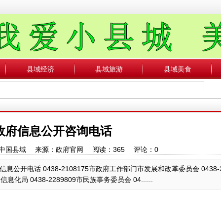
县域经济
县域旅游
县域美食
政府信息公开咨询电话
作者：中国县域 来源：政府官网 阅读：
365
评论：
0
电话 0438-2108175市政府工作部门市发展和改革委员会 0438-21
信息化局 0438-2289809市民族事务委员会 04......