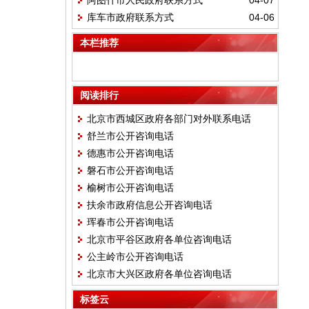
阿图什市人民政府联系方式
04-07
库车市政府联系方式
04-06
本栏推荐
阅读排行
北京市西城区政府各部门对外联系电话
舒兰市公开咨询电话
德惠市公开咨询电话
磐石市公开咨询电话
榆树市公开咨询电话
扶余市政府信息公开咨询电话
珲春市公开咨询电话
北京市平谷区政府各单位咨询电话
公主岭市公开咨询电话
北京市大兴区政府各单位咨询电话
标签云