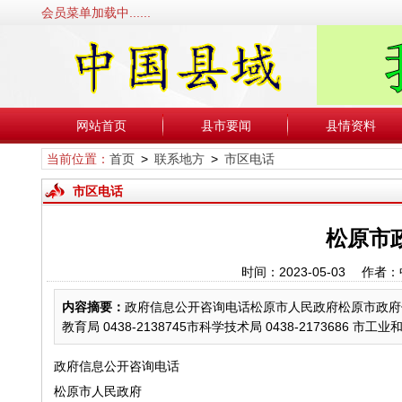
会员菜单加载中......
网站首页
县市要闻
县情资料
当前位置：
首页
>
联系地方
>
市区电话
市区电话
松原市
时间：2023-05-03 
内容摘要：
政府信息公开咨询电话松原市人民政府松原市政府信息公开
教育局 0438-2138745市科学技术局 0438-2173686 市工业和
政府信息公开咨询电话
松原市人民政府