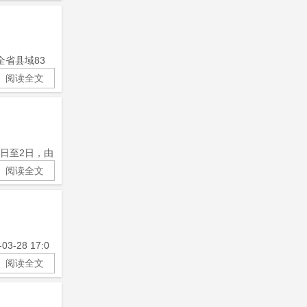
:全省县域83
阅读全文
月1日至2日，由
阅读全文
28 17:0
阅读全文