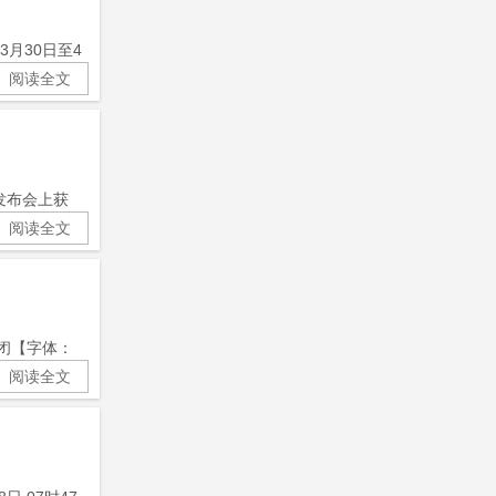
】3月30日至4
阅读全文
发布会上获
阅读全文
关闭【字体：
阅读全文