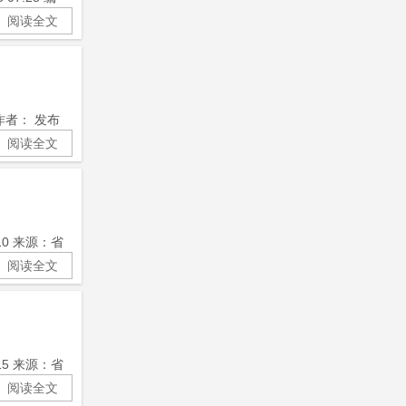
阅读全文
作者： 发布
阅读全文
10 来源：省
阅读全文
15 来源：省
阅读全文