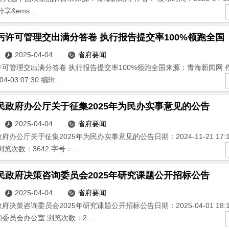
享&ems...
污许可管理交出满分答卷 执行报告提交率100%领跑全国
2025-04-04
省府要闻


可管理交出满分答卷 执行报告提交率100%领跑全国来源：青海新闻网 
4-03 07:30 编辑...
民政府办公厅关于征集2025年为民办实事意见的公告
2025-04-04
省府要闻


办公厅关于征集2025年为民办实事意见的公告日期：2024-11-21 17:
览次数：3642 字号：...
民政府决策咨询委员会2025年研究课题公开招标公告
2025-04-04
省府要闻


决策咨询委员会2025年研究课题公开招标公告日期：2025-04-01 18:
委员会办公室 浏览次数：2...