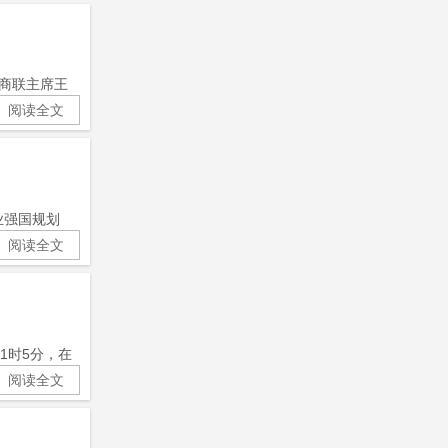
工商联主席王
阅读全文
业强国规划
阅读全文
1时5分，在
阅读全文