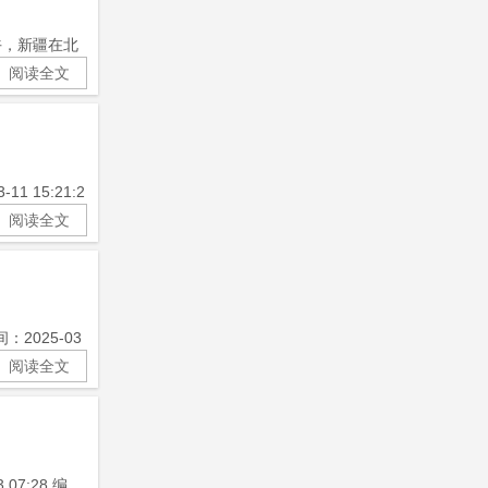
午，新疆在北
阅读全文
15:21:2
阅读全文
025-03
阅读全文
7:28 编