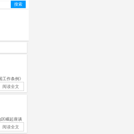
国工作条例》
阅读全文
地区崛起座谈
阅读全文