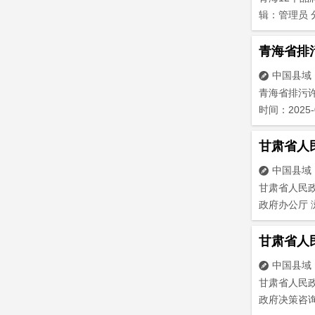
辑：管理员 分
青海省排
中国县域

青海省排污许
时间：2025-0
甘肃省人
中国县域

甘肃省人民政府
政府办公厅 浏
甘肃省人
中国县域

甘肃省人民政府
政府决策咨询