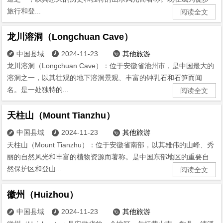
旅行和登...
阅读全文
龙川溶洞（Longchuan Cave）
中国县域
2024-11-23
其他旅游



龙川溶洞（Longchuan Cave）：位于安徽省池州市，是中国最大的
溶洞之一，以其壮观的地下溶洞景观、丰富的钟乳石和石笋而闻
名。是一处独特的...
阅读全文
天柱山（Mount Tianzhu）
中国县域
2024-11-23
其他旅游



天柱山（Mount Tianzhu）：位于安徽省南部，以其雄伟的山峰、秀
丽的自然风光和丰富的植物资源而著称。是中国东部地区的重要自
然保护区和登山...
阅读全文
徽州（Huizhou）
中国县域
2024-11-23
其他旅游


