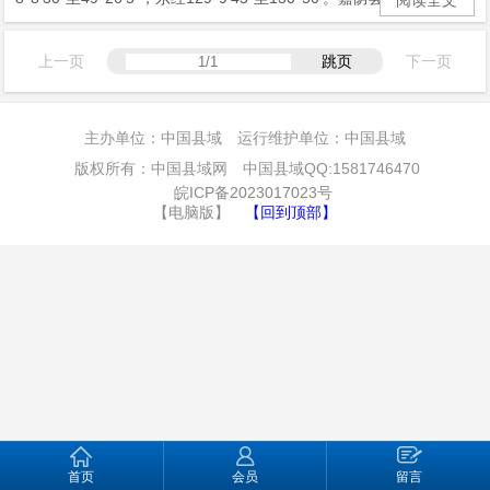
上一页
跳页
下一页
主办单位：中国县域 运行维护单位：中国县域
版权所有：中国县域网 中国县域QQ:1581746470
皖ICP备2023017023号
【电脑版】
【回到顶部】
首页
会员
留言