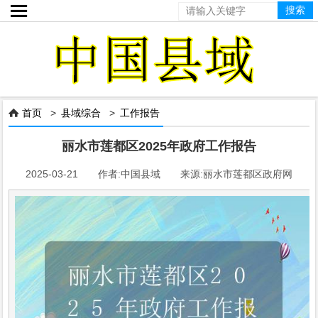

首页
>
县域综合
>
工作报告

丽水市莲都区2025年政府工作报告
2025-03-21 作者:中国县域 来源:丽水市莲都区政府网