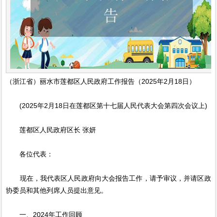
（浙江省）丽水市莲都区人民政府工作报告（2025年2月18日）
(2025年2月18日在莲都区第十七届人民代表大会第四次会议上)
莲都区人民政府区长 张妍
各位代表：
现在，我代表区人民政府向大会报告工作，请予审议，并请区政
协委员和其他列席人员提出意见。
一、2024年工作回顾