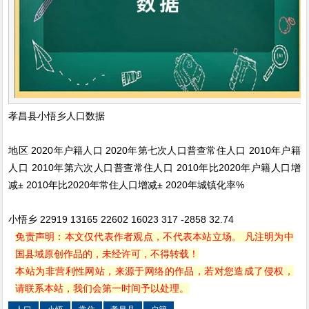
孝昌县小悟乡人口数据
地区 2020年户籍人口 2020年第七次人口普查常住人口 2010年户籍
人口 2010年第六次人口普查常住人口 2010年比2020年户籍人口增
减± 2010年比2020年常住人口增减± 2020年城镇化率%
小悟乡 22919 13165 22602 16023 317 -2858 32.74
免责声明：本文仅代表作者观点，不代表本站立场。 凡注明为中
国县域原创作品的，未经许可，不得转载！
本站为非营利性网站，来源于网络的作品，若对您造成了侵权，
请联系本站，我们会第一时间予以处理。