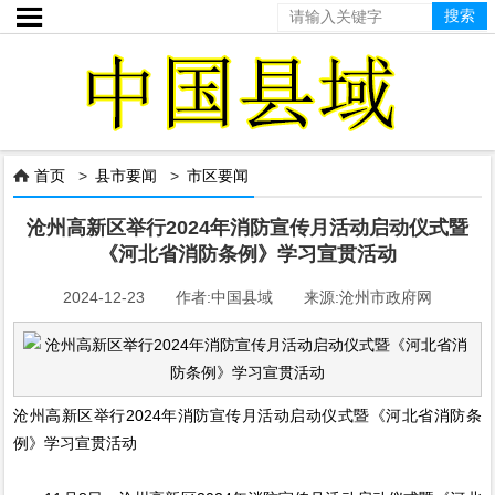

首页
>
县市要闻
>
市区要闻

沧州高新区举行2024年消防宣传月活动启动仪式暨
《河北省消防条例》学习宣贯活动
2024-12-23 作者:中国县域 来源:沧州市政府网
沧州高新区举行2024年消防宣传月活动启动仪式暨《河北省消防条
例》学习宣贯活动