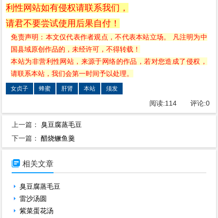
利性网站如有侵权请联系我们，
请君不要尝试使用后果自付！
免责声明：本文仅代表作者观点，不代表本站立场。 凡注明为中
国县域原创作品的，未经许可，不得转载！
本站为非营利性网站，来源于网络的作品，若对您造成了侵权，
请联系本站，我们会第一时间予以处理。
女贞子
蜂蜜
肝肾
本站
须发
阅读:
114
评论:
0
上一篇：
臭豆腐蒸毛豆
下一篇：
醋烧鳜鱼羹

相关文章
臭豆腐蒸毛豆
雷沙汤圆
紫菜蛋花汤