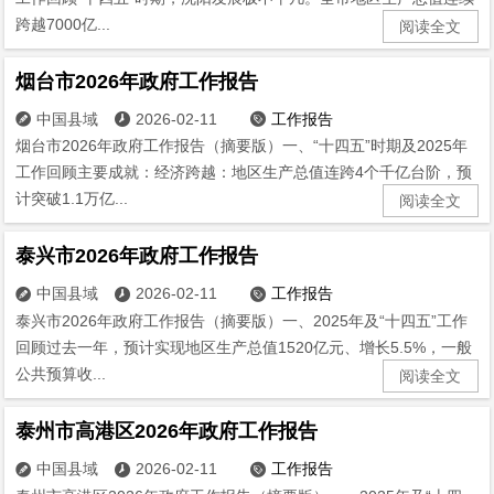
跨越7000亿...
阅读全文
烟台市2026年政府工作报告
中国县域
2026-02-11
工作报告



烟台市2026年政府工作报告（摘要版）一、“十四五”时期及2025年
工作回顾主要成就：经济跨越：地区生产总值连跨4个千亿台阶，预
计突破1.1万亿...
阅读全文
泰兴市2026年政府工作报告
中国县域
2026-02-11
工作报告



泰兴市2026年政府工作报告（摘要版）一、2025年及“十四五”工作
回顾过去一年，预计实现地区生产总值1520亿元、增长5.5%，一般
公共预算收...
阅读全文
泰州市高港区2026年政府工作报告
中国县域
2026-02-11
工作报告


