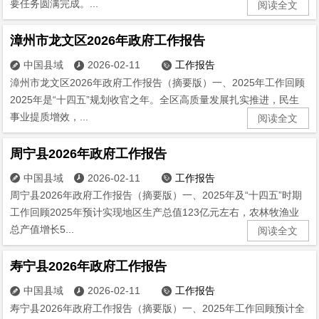
要任务圆满完成。...
阅读全文
漳州市龙文区2026年政府工作报告
中国县域
2026-02-11
工作报告



漳州市龙文区2026年政府工作报告（摘要版）一、2025年工作回顾
2025年是“十四五”规划收官之年。全区高质量发展扎实推进，民生
事业提质增效，...
阅读全文
周宁县2026年政府工作报告
中国县域
2026-02-11
工作报告



周宁县2026年政府工作报告（摘要版）一、2025年及“十四五”时期
工作回顾2025年预计实现地区生产总值123亿元左右，农林牧渔业
总产值增长5...
阅读全文
寿宁县2026年政府工作报告
中国县域
2026-02-11
工作报告



寿宁县2026年政府工作报告（摘要版）一、2025年工作回顾预计全