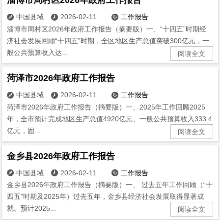
中国县域
2026-02-11
工作报告



淄博市周村区2026年政府工作报告（摘要版）一、“十四五”时期经
济社会发展回顾“十四五”时期，全区地区生产总值突破300亿元，一
般公共预算收入达...
阅读全文
菏泽市2026年政府工作报告
中国县域
2026-02-11
工作报告



菏泽市2026年政府工作报告（摘要版）一、2025年工作回顾2025
年，全市预计完成地区生产总值4920亿元、一般公共预算收入333.4
亿元，固...
阅读全文
金乡县2026年政府工作报告
中国县域
2026-02-11
工作报告



金乡县2026年政府工作报告（摘要版）一、 过去五年工作回顾（“十
四五”时期及2025年）过去五年，金乡县经济社会发展取得显著成
就。预计2025...
阅读全文