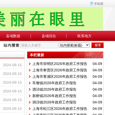
县域数据
县域综合
联系地方
本栏最新
上海市崇明区2026年政府工作报告
04-09
2024-09-15
上海市奉贤区2026年政府工作报告
04-09
2024-09-15
上海市青浦区2026年政府工作报告
04-09
2024-09-15
车墩镇2026年政府工作报告
04-09
泗泾镇2026年政府工作报告
04-09
2024-09-15
新桥镇2026年政府工作报告
04-09
2024-09-15
洞泾镇2026年政府工作报告
04-09
2024-09-15
上海市松江区2026年政府工作报告
04-09