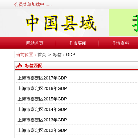
会员菜单加载中......
网站首页
县市要闻
县情资料
当前位置：
首页
> 标签：GDP
标签匹配
上海市嘉定区2017年GDP
上海市嘉定区2016年GDP
上海市嘉定区2015年GDP
上海市嘉定区2014年GDP
上海市嘉定区2013年GDP
上海市嘉定区2012年GDP