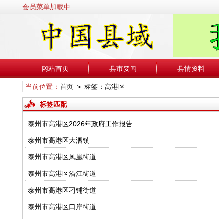
会员菜单加载中......
网站首页
县市要闻
县情资料
当前位置：
首页
> 标签：高港区
标签匹配
泰州市高港区2026年政府工作报告
泰州市高港区大泗镇
泰州市高港区凤凰街道
泰州市高港区沿江街道
泰州市高港区刁铺街道
泰州市高港区口岸街道