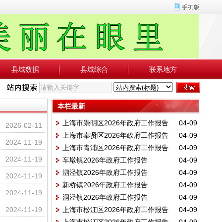
县域数据
县域综合
联系地方
本栏最新
上海市崇明区2026年政府工作报告
04-09
2026-02-11
上海市奉贤区2026年政府工作报告
04-09
2024-11-19
上海市青浦区2026年政府工作报告
04-09
2024-11-19
车墩镇2026年政府工作报告
04-09
泗泾镇2026年政府工作报告
04-09
2024-11-19
新桥镇2026年政府工作报告
04-09
2024-11-19
洞泾镇2026年政府工作报告
04-09
2024-11-19
上海市松江区2026年政府工作报告
04-09