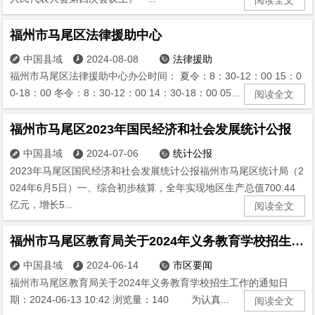
福州市马尾区法律援助中心
中国县域
2024-08-08
法律援助



福州市马尾区法律援助中心办公时间： 夏令：8：30-12：00 15：0
0-18：00 冬令：8：30-12：00 14：30-18：00 05...
阅读全文
福州市马尾区2023年国民经济和社会发展统计公报
中国县域
2024-07-06
统计公报



2023年马尾区国民经济和社会发展统计公报福州市马尾区统计局（2
024年6月5日）一、综合初步核算，全年实现地区生产总值700.44
亿元，增长5...
阅读全文
福州市马尾区教育局关于2024年义务教育学校招生工作的通知
中国县域
2024-06-14
市区要闻



福州市马尾区教育局关于2024年义务教育学校招生工作的通知日
期：2024-06-13 10:42 浏览量：140 为认真...
阅读全文