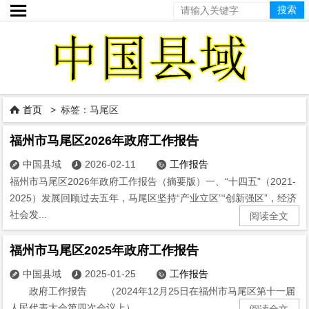

首页
> 标签：马尾区

福州市马尾区2026年政府工作报告
中国县域
2026-02-11
工作报告



福州市马尾区2026年政府工作报告（摘要版）一、“十四五”（2021-
2025）发展回顾过去五年，马尾区坚持“产业立区”“创新强区”，经济
社会发...
阅读全文
福州市马尾区2025年政府工作报告
中国县域
2025-01-25
工作报告



政府工作报告 （2024年12月25日在福州市马尾区第十一届
人民代表大会第四次会议上） ...
阅读全文