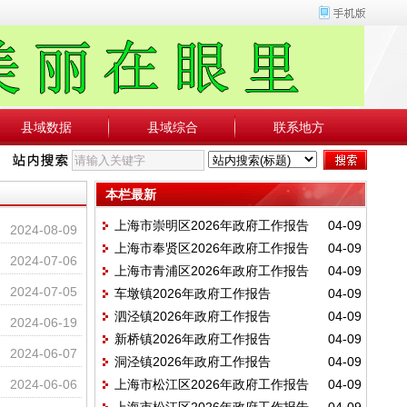
县域数据
县域综合
联系地方
本栏最新
上海市崇明区2026年政府工作报告
04-09
2024-08-09
上海市奉贤区2026年政府工作报告
04-09
2024-07-06
上海市青浦区2026年政府工作报告
04-09
2024-07-05
车墩镇2026年政府工作报告
04-09
泗泾镇2026年政府工作报告
04-09
2024-06-19
新桥镇2026年政府工作报告
04-09
2024-06-07
洞泾镇2026年政府工作报告
04-09
2024-06-06
上海市松江区2026年政府工作报告
04-09