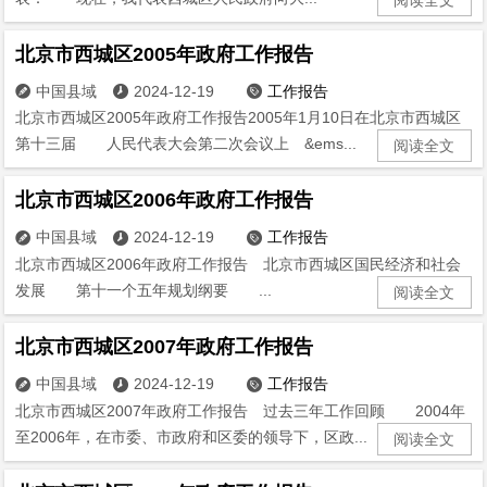
北京市西城区2005年政府工作报告
中国县域
2024-12-19
工作报告



北京市西城区2005年政府工作报告2005年1月10日在北京市西城区
第十三届 人民代表大会第二次会议上 &ems...
阅读全文
北京市西城区2006年政府工作报告
中国县域
2024-12-19
工作报告



北京市西城区2006年政府工作报告 北京市西城区国民经济和社会
发展 第十一个五年规划纲要 ...
阅读全文
北京市西城区2007年政府工作报告
中国县域
2024-12-19
工作报告



北京市西城区2007年政府工作报告 过去三年工作回顾 2004年
至2006年，在市委、市政府和区委的领导下，区政...
阅读全文