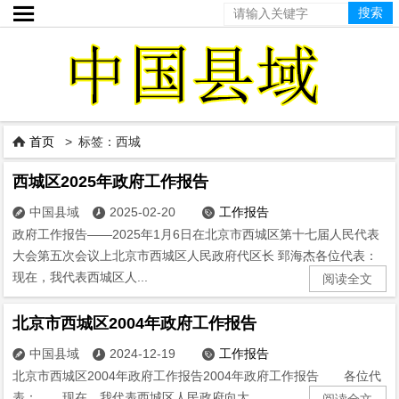

首页
> 标签：西城

西城区2025年政府工作报告
中国县域
2025-02-20
工作报告



政府工作报告——2025年1月6日在北京市西城区第十七届人民代表
大会第五次会议上北京市西城区人民政府代区长 郅海杰各位代表：
现在，我代表西城区人...
阅读全文
北京市西城区2004年政府工作报告
中国县域
2024-12-19
工作报告



北京市西城区2004年政府工作报告2004年政府工作报告 各位代
表： 现在，我代表西城区人民政府向大...
阅读全文