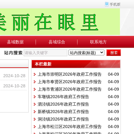
县域数据
县域综合
联系地方
本栏最新
上海市崇明区2026年政府工作报告
04-09
2024-10-28
上海市奉贤区2026年政府工作报告
04-09
2024-10-28
上海市青浦区2026年政府工作报告
04-09
车墩镇2026年政府工作报告
04-09
泗泾镇2026年政府工作报告
04-09
新桥镇2026年政府工作报告
04-09
洞泾镇2026年政府工作报告
04-09
上海市松江区2026年政府工作报告
04-09