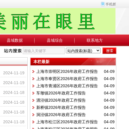
县域数据
县域综合
联系地方
本栏最新
上海市崇明区2026年政府工作报告
04-09
2024-11-19
上海市奉贤区2026年政府工作报告
04-09
2024-11-19
上海市青浦区2026年政府工作报告
04-09
2024-11-18
车墩镇2026年政府工作报告
04-09
泗泾镇2026年政府工作报告
04-09
2024-11-18
新桥镇2026年政府工作报告
04-09
2024-11-18
洞泾镇2026年政府工作报告
04-09
2024-11-18
上海市松江区2026年政府工作报告
04-09