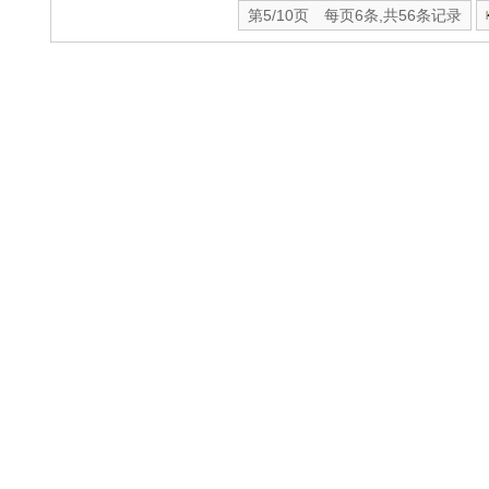
第5/10页 每页6条,共56条记录