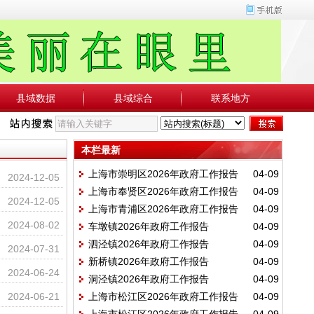
县域数据
县域综合
联系地方
本栏最新
上海市崇明区2026年政府工作报告
04-09
2024-12-05
上海市奉贤区2026年政府工作报告
04-09
2024-12-05
上海市青浦区2026年政府工作报告
04-09
2024-08-02
车墩镇2026年政府工作报告
04-09
泗泾镇2026年政府工作报告
04-09
2024-07-31
新桥镇2026年政府工作报告
04-09
2024-06-24
洞泾镇2026年政府工作报告
04-09
2024-06-21
上海市松江区2026年政府工作报告
04-09