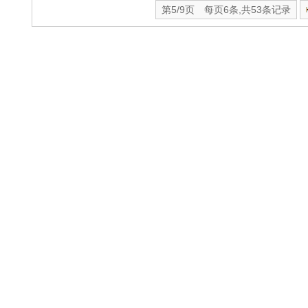
第5/9页 每页6条,共53条记录