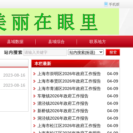
县域数据
县域综合
联系地方
本栏最新
上海市崇明区2026年政府工作报告
04-09
2023-08-16
上海市奉贤区2026年政府工作报告
04-09
2023-08-16
上海市青浦区2026年政府工作报告
04-09
车墩镇2026年政府工作报告
04-09
泗泾镇2026年政府工作报告
04-09
新桥镇2026年政府工作报告
04-09
洞泾镇2026年政府工作报告
04-09
上海市松江区2026年政府工作报告
04-09