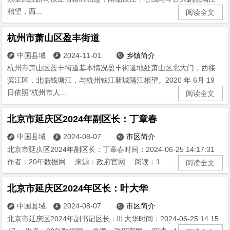
相望，西...
阅读全文
杭州市萧山区盈丰街道
中国县域
2024-11-01
乡镇简介



杭州市萧山区盈丰街道基本情况盈丰街道地处萧山区北大门，西接
滨江区，北临钱塘江，与杭州钱江新城隔江相望。2020 年 6月 19
日依照“杭州市人...
阅读全文
北京市延庆区2024年副区长：丁章春
中国县域
2024-08-07
市区简介



北京市延庆区2024年副区长：丁章春时间：2024-06-25 14:17:31
作者：20年数据网 来源：政府官网 阅读：1 ...
阅读全文
北京市延庆区2024年区长：叶大华
中国县域
2024-08-07
市区简介



北京市延庆区2024年副书记区长：叶大华时间：2024-06-25 14:15: