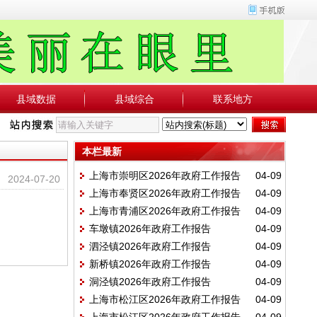
县域数据
县域综合
联系地方
本栏最新
上海市崇明区2026年政府工作报告
04-09
2024-07-20
上海市奉贤区2026年政府工作报告
04-09
上海市青浦区2026年政府工作报告
04-09
车墩镇2026年政府工作报告
04-09
泗泾镇2026年政府工作报告
04-09
新桥镇2026年政府工作报告
04-09
洞泾镇2026年政府工作报告
04-09
上海市松江区2026年政府工作报告
04-09