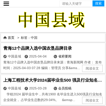

首页
> 标签：中国

青海12个品牌入选中国农垦品牌目录
中国县域
2025-04-04
省府要闻



青海12个品牌入选中国农垦品牌目录来源：青海新闻网 作者： 发布
时间：2025-04-03 07:28 编辑：管理员 分享&ems...
阅读全文
上海工程技术大学2024届毕业生500 强及行业知名企业就业情况
中国县域
2025-03-28
会员投稿



学校2024 届毕业生中，共有1900 名毕业生进入500强及行业知名
企业就业， 占毕业生总数的29.04%。 &emsp...
阅读全文