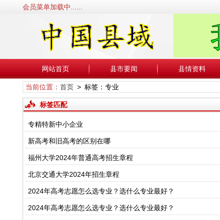
会员菜单加载中......
网站首页
县市要闻
县情资料
当前位置：
首页
> 标签：专业
标签匹配
专精特新中小企业
新高考和旧高考的区别在哪
福州大学2024年普通高考招生章程
北京交通大学2024年招生章程
2024年高考志愿怎么选专业？选什么专业最好？
2024年高考志愿怎么选专业？选什么专业最好？