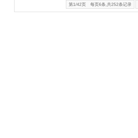
第1/42页 每页6条,共252条记录