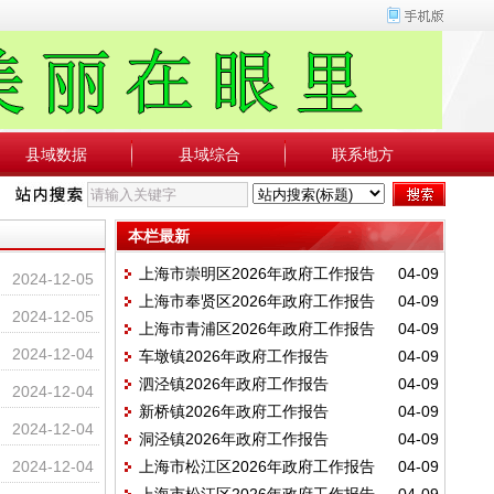
县域数据
县域综合
联系地方
本栏最新
上海市崇明区2026年政府工作报告
04-09
2024-12-05
上海市奉贤区2026年政府工作报告
04-09
2024-12-05
上海市青浦区2026年政府工作报告
04-09
2024-12-04
车墩镇2026年政府工作报告
04-09
泗泾镇2026年政府工作报告
04-09
2024-12-04
新桥镇2026年政府工作报告
04-09
2024-12-04
洞泾镇2026年政府工作报告
04-09
2024-12-04
上海市松江区2026年政府工作报告
04-09