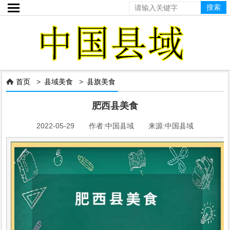

首页
>
县域美食
>
县旗美食

肥西县美食
2022-05-29 作者:中国县域 来源:中国县域