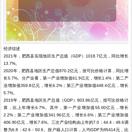
经济综述
2021年，肥西县实现地区生产总值（GDP）1018.7亿元，同比增长
13.7%。
2020年，肥西县地区生产总值870.2亿元，按可比价格计算，同比增
长5.7%。分产业看，第一产业增加值61.9亿元，增长1.4%；第二产
业增加值359.8亿元，增长6.2%；第三产业增加值448.4亿元，增长
5.7%。
2019年，肥西县地区生产总值（GDP）803.86亿元，按可比价格计
算，比上年增长6.7%。其中，第一产业增加值55.00亿元，增长
2.2%；第二产业增加值341.96亿元，增长6.6%；第三产业增加值
406.90亿元，增长7.6%。三次产业结构由上年的7.0：44.4：48.6调
整为6.8：42.6：50.6。按户籍人口计算，人均GDP为95414元，比