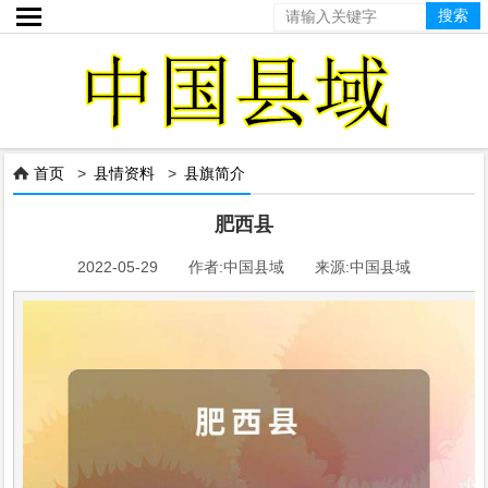

首页
>
县情资料
>
县旗简介

肥西县
2022-05-29 作者:中国县域 来源:中国县域