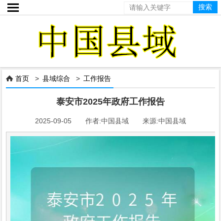

首页
>
县域综合
>
工作报告

泰安市2025年政府工作报告
2025-09-05 作者:中国县域 来源:中国县域