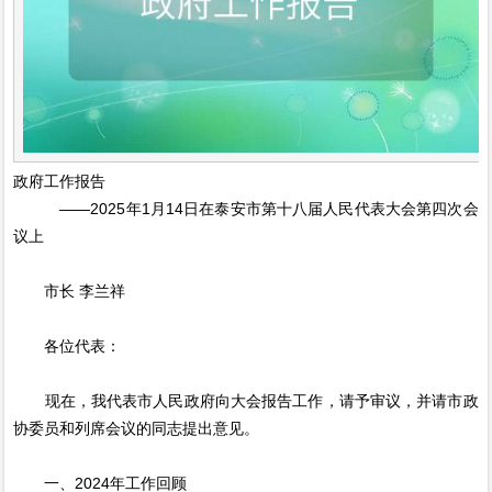
政府工作报告
——2025年1月14日在泰安市第十八届人民代表大会第四次会
议上
市长 李兰祥
各位代表：
现在，我代表市人民政府向大会报告工作，请予审议，并请市政
协委员和列席会议的同志提出意见。
一、2024年工作回顾