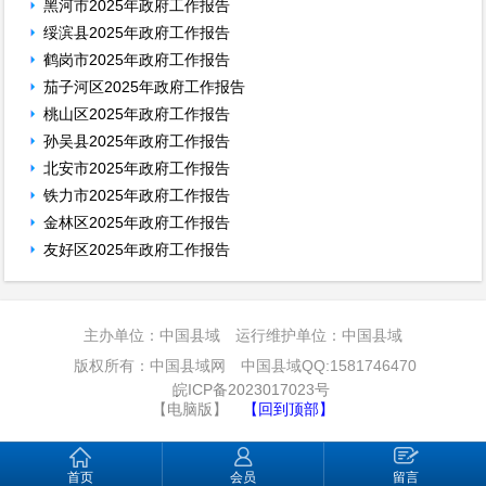
黑河市2025年政府工作报告
绥滨县2025年政府工作报告
鹤岗市2025年政府工作报告
茄子河区2025年政府工作报告
桃山区2025年政府工作报告
孙吴县2025年政府工作报告
北安市2025年政府工作报告
铁力市2025年政府工作报告
金林区2025年政府工作报告
友好区2025年政府工作报告
主办单位：中国县域 运行维护单位：中国县域
版权所有：中国县域网 中国县域QQ:1581746470
皖ICP备2023017023号
【电脑版】
【回到顶部】
首页
会员
留言