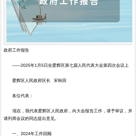
政府工作报告
——2025年1月5日在爱辉区第七届人民代表大会第四次会议上
爱辉区人民政府区长 宋秋田
各位代表：
现在，我代表爱辉区人民政府，向大会报告工作，请予审议，并
请列席会议的同志提出意见。
一、2024年工作回顾