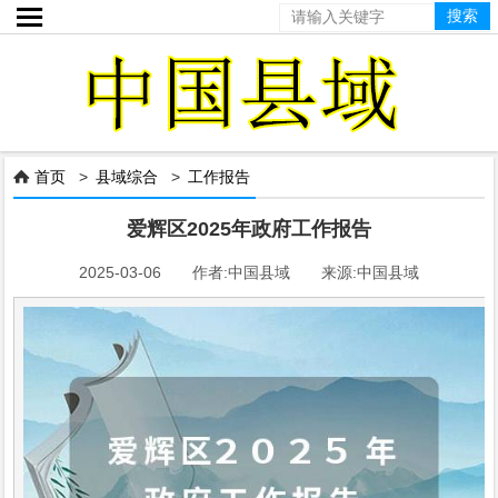

首页
>
县域综合
>
工作报告

爱辉区2025年政府工作报告
2025-03-06 作者:中国县域 来源:中国县域