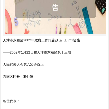
天津市东丽区2002年政府工作报告政 府 工 作 报 告
——2002年1月22日在天津市东丽区第十三届
人民代表大会第六次会议上
东丽区区长 张中华
各位代表：