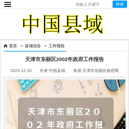

首页
>
县域综合
>
工作报告

天津市东丽区2002年政府工作报告
2024-12-20 作者:中国县域 来源:天津市东丽区政府网