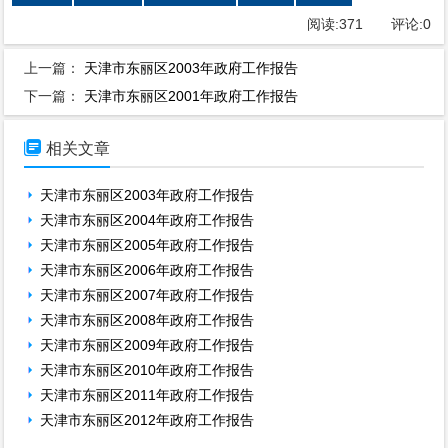
阅读:
371
评论:
0
上一篇：
天津市东丽区2003年政府工作报告
下一篇：
天津市东丽区2001年政府工作报告

相关文章
天津市东丽区2003年政府工作报告
天津市东丽区2004年政府工作报告
天津市东丽区2005年政府工作报告
天津市东丽区2006年政府工作报告
天津市东丽区2007年政府工作报告
天津市东丽区2008年政府工作报告
天津市东丽区2009年政府工作报告
天津市东丽区2010年政府工作报告
天津市东丽区2011年政府工作报告
天津市东丽区2012年政府工作报告