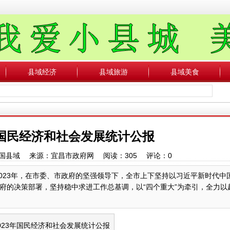
县域经济
县域旅游
县域美食
年国民经济和社会发展统计公报
者：中国县域 来源：宜昌市政府网 阅读：
305
评论：
0
023年，在市委、市政府的坚强领导下，全市上下坚持以习近平新时代中
府的决策部署，坚持稳中求进工作总基调，以“四个重大”为牵引，全力以