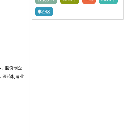
丰台区
%，股份制企
%，医药制造业