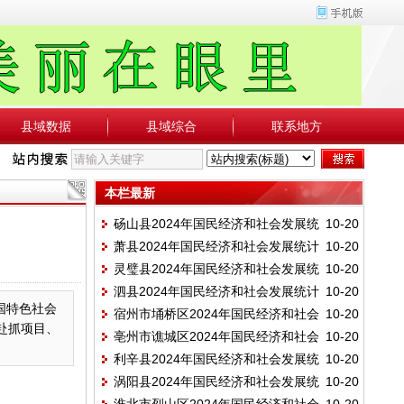
县域数据
县域综合
联系地方
本栏最新
砀山县2024年国民经济和社会发展统
10-20
萧县2024年国民经济和社会发展统计
10-20
计公报
灵璧县2024年国民经济和社会发展统
10-20
公报
泗县2024年国民经济和社会发展统计
10-20
计公报
国特色社会
宿州市埇桥区2024年国民经济和社会
10-20
公报
赴抓项目、
亳州市谯城区2024年国民经济和社会
10-20
发展统计公报
利辛县2024年国民经济和社会发展统
10-20
发展统计公报
涡阳县2024年国民经济和社会发展统
10-20
计公报