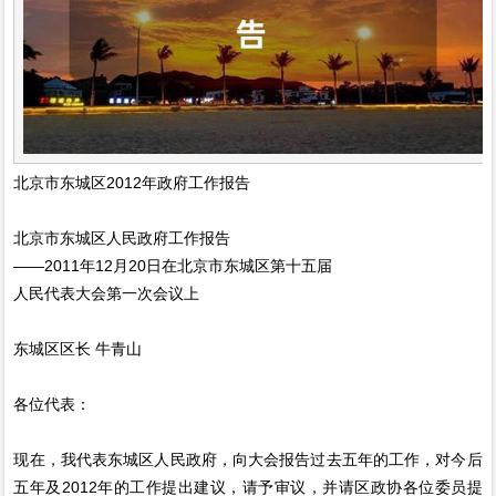
北京市东城区2012年政府工作报告
北京市东城区人民政府工作报告
——2011年12月20日在北京市东城区第十五届
人民代表大会第一次会议上
东城区区长 牛青山
各位代表：
现在，我代表东城区人民政府，向大会报告过去五年的工作，对今后
五年及2012年的工作提出建议，请予审议，并请区政协各位委员提