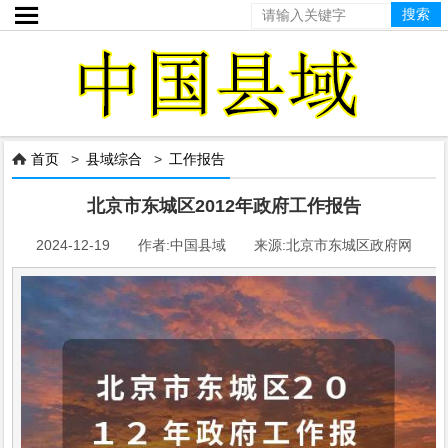

首页
>
县域综合
>
工作报告

北京市东城区2012年政府工作报告
2024-12-19 作者:中国县域 来源:北京市东城区政府网