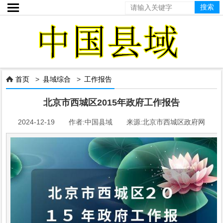

首页
>
县域综合
>
工作报告

北京市西城区2015年政府工作报告
2024-12-19 作者:中国县域 来源:北京市西城区政府网