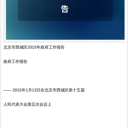
北京市西城区2015年政府工作报告
政府工作报告
—— 2015年1月13日在北京市西城区第十五届
人民代表大会第五次会议上