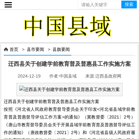

首页
>
县市要闻
>
县旗要闻

迁西县关于创建学前教育普及普惠县工作实施方案
2024-12-19 作者:中国县域 来源:迁西县政府网
迁西县关于创建学前教育普及普惠县工作实施方案
按照《河北省人民政府教育督导委员会关于印发<河北省县域学前教
育普及普惠督导评估工作方案>的通知》（冀教督委〔2021〕2号）
《唐山市教育督导委员会关于开展县域学前教育普及普惠督导评估工
作的通知》（唐政教督委〔2021〕2号）和《河北省县级人民政府履