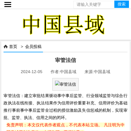

首页
>
会员投稿

审管法信
2024-12-05 作者:中国县域 来源:中国县域
审管法信：建立审批结果驱动事中事后监管、行业领域监管与综合行
政执法在线衔接、执法结果作为信用评价重要补充、信用评价为基础
推行事前事中事后监管全过程的授信激励及失信惩戒的机制，实现审
批、监管、执法、信用之间的闭环。
免责声明：本文仅代表作者观点，不代表本站立场。 凡注明为中