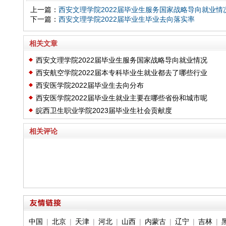
上一篇：
西安文理学院2022届毕业生服务国家战略导向就业情
下一篇：
西安文理学院2022届毕业生毕业去向落实率
相关文章
西安文理学院2022届毕业生服务国家战略导向就业情况
西安航空学院2022届本专科毕业生就业都去了哪些行业
西安医学院2022届毕业生去向分布
西安医学院2022届毕业生就业主要在哪些省份和城市呢
皖西卫生职业学院2023届毕业生社会贡献度
相关评论
中国
|
北京
|
天津
|
河北
|
山西
|
内蒙古
|
辽宁
|
吉林
|