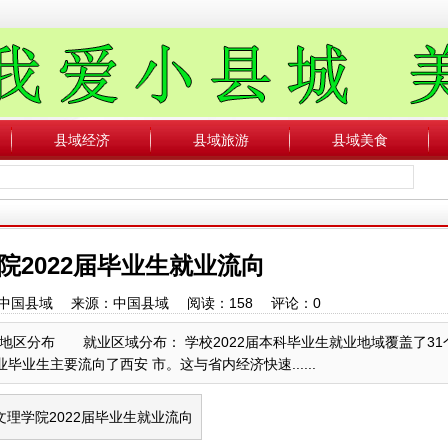
县域经济
县域旅游
县域美食
院2022届毕业生就业流向
作者：中国县域 来源：中国县域 阅读：
158
评论：
0
业地区分布 就业区域分布： 学校2022届本科毕业生就业地域覆盖了31
业毕业生主要流向了西安 市。这与省内经济快速......