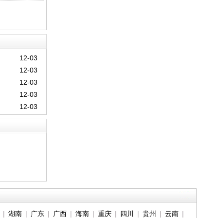
12-03
12-03
12-03
12-03
12-03
|
湖南
|
广东
|
广西
|
海南
|
重庆
|
四川
|
贵州
|
云南
|