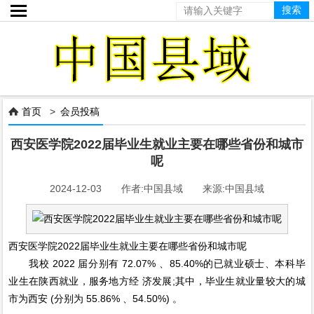

首页
>
会员投稿

西安医学院2022届毕业生就业主要在哪些省份和城市
呢
2024-12-03 作者:中国县域 来源:中国县域
西安医学院2022届毕业生就业主要在哪些省份和城市呢
我校 2022 届分别有 72.07% 、85.40%的已就业硕士、本科毕
业生在陕西就业，服务地方经 济发展;其中，毕业生就业量较大的城
市为西安 (分别为 55.86% 、54.50%) 。