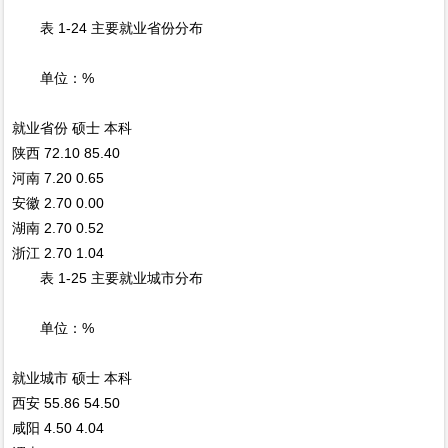
表 1-24 主要就业省份分布
单位：%
就业省份
硕士
本科
陕西
72.10
85.40
河南
7.20
0.65
安徽
2.70
0.00
湖南
2.70
0.52
浙江
2.70
1.04
表 1-25 主要就业城市分布
单位：%
就业城市
硕士
本科
西安
55.86
54.50
咸阳
4.50
4.04