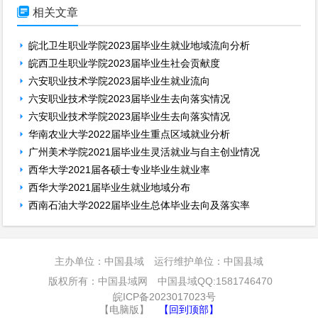

相关文章
皖北卫生职业学院2023届毕业生就业地域流向分析
皖西卫生职业学院2023届毕业生社会贡献度
六安职业技术学院2023届毕业生就业流向
六安职业技术学院2023届毕业生去向落实情况
六安职业技术学院2023届毕业生去向落实情况
华南农业大学2022届毕业生重点区域就业分析
广州美术学院2021届毕业生灵活就业与自主创业情况
西华大学2021届各硕士专业毕业生就业率
西华大学2021届毕业生就业地域分布
西南石油大学2022届毕业生总体毕业去向及落实率
主办单位：中国县域 运行维护单位：中国县域
版权所有：中国县域网 中国县域QQ:1581746470
皖ICP备2023017023号
【电脑版】
【回到顶部】