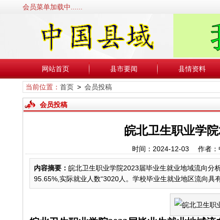
会员菜单加载中......
网站首页
县市要闻
县情资料
当前位置：
首页
>
会员投稿
会员投稿
皖北卫生职业学院
时间：2024-12-03 
内容摘要：
皖北卫生职业学院2023届毕业生就业地域流向分析
95.65%,实际就业人数“3020人。学校毕业生就业地区流向具