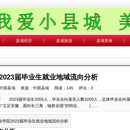
县域经济
县域旅游
县域美食
2023届毕业生就业地域流向分析
作者：中国县域 来源：中国县域 阅读：
145
评论：
0
 2023届毕业生3355人，毕业去向落实人数3209人，总体毕业去向
有“立足安徽，面向长三角，辐射全国”的特征。 (......