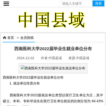

首页
>
会员投稿

西南医科大学2022届毕业生就业单位分布
2024-12-02 作者:中国县域 来源:中国县域
西南医科大学2022届毕业生就业单位分布
1. 就业单位性质分布
西南医科大学2022届就业单位类型以医疗卫生单位为主，其中
硕士、本科、专科毕业生在医疗卫生单位就业的比例分别为 84.43%