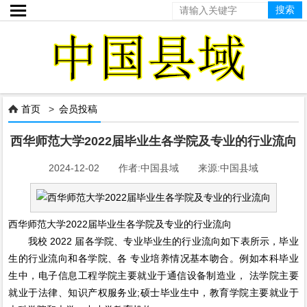

首页
>
会员投稿

西华师范大学2022届毕业生各学院及专业的行业流向
2024-12-02 作者:中国县域 来源:中国县域
西华师范大学2022届毕业生各学院及专业的行业流向
我校 2022 届各学院、专业毕业生的行业流向如下表所示，毕业
生的行业流向和各学院、各 专业培养情况基本吻合。例如本科毕业
生中，电子信息工程学院主要就业于通信设备制造业， 法学院主要
就业于法律、知识产权服务业;硕士毕业生中，教育学院主要就业于