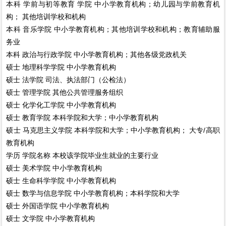
本科
学前与初等教育 学院
中小学教育机构；幼儿园与学前教育机
构； 其他培训学校和机构
本科
音乐学院
中小学教育机构；其他培训学校和机构；教育辅助服
务业
本科
政治与行政学院
中小学教育机构；其他各级党政机关
硕士
地理科学学院
中小学教育机构
硕士
法学院
司法、执法部门（公检法）
硕士
管理学院
其他公共管理服务组织
硕士
化学化工学院
中小学教育机构
硕士
教育学院
本科学院和大学；中小学教育机构
硕士
马克思主义学院
本科学院和大学；中小学教育机构； 大专/高职
教育机构
学历
学院名称
本校该学院毕业生就业的主要行业
硕士
美术学院
中小学教育机构
硕士
生命科学学院
中小学教育机构
硕士
数学与信息学院
中小学教育机构；本科学院和大学
硕士
外国语学院
中小学教育机构
硕士
文学院
中小学教育机构