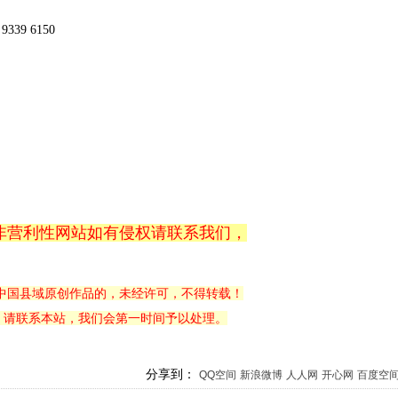
9339
6150
非营利性网站如有侵权请联系我们，
中国县域原创作品的，未经许可，不得转载！
，请联系本站，我们会第一时间予以处理。
分享到：
QQ空间
新浪微博
人人网
开心网
百度空