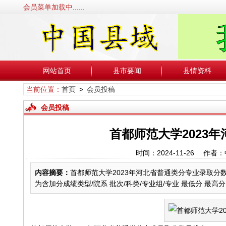
会员菜单加载中......
网站首页
县市要闻
县情资料
当前位置：
首页
>
会员投稿
会员投稿
首都师范大学2023
时间：2024-11-26 
内容摘要：
首都师范大学2023年河北省普通类分专业录取分
为含加分成绩类型/院系 批次/科类/专业组/专业 最低分 最高分 最低位