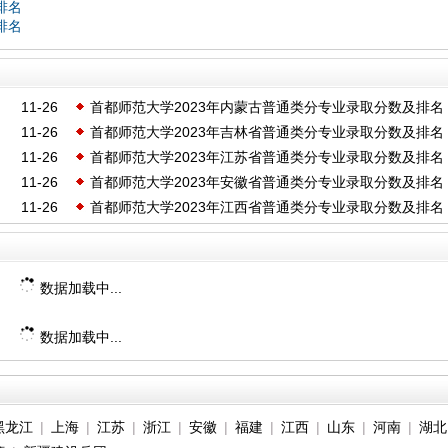
排名
排名
11-26
首都师范大学2023年内蒙古普通类分专业录取分数及排名
11-26
首都师范大学2023年吉林省普通类分专业录取分数及排名
11-26
首都师范大学2023年江苏省普通类分专业录取分数及排名
11-26
首都师范大学2023年安徽省普通类分专业录取分数及排名
11-26
首都师范大学2023年江西省普通类分专业录取分数及排名
数据加载中...
数据加载中...
黑龙江
|
上海
|
江苏
|
浙江
|
安徽
|
福建
|
江西
|
山东
|
河南
|
湖北