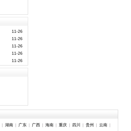
11-26
11-26
11-26
11-26
11-26
|
湖南
|
广东
|
广西
|
海南
|
重庆
|
四川
|
贵州
|
云南
|