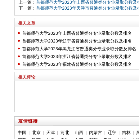
上一篇：
首都师范大学2023年山西省普通类分专业录取分数及
下一篇：
首都师范大学2023年天津市普通类分专业录取分数及
相关文章
首都师范大学2023年山西省普通类分专业录取分数及排名
首都师范大学2023年辽宁省普通类分专业录取分数及排名
首都师范大学2023年黑龙江省普通类分专业录取分数及排名
首都师范大学2023年浙江省普通类分专业录取分数及排名
首都师范大学2023年福建省普通类分专业录取分数及排名
相关评论
中国
|
北京
|
天津
|
河北
|
山西
|
内蒙古
|
辽宁
|
吉林
|