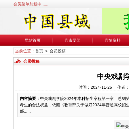
会员菜单加载中......
网站首页
县市要闻
县情资料
当前位置：
首页
>
会员投稿
会员投稿
中央戏剧学
时间：2024-11-25 
内容摘要：
中央戏剧学院2024年本科招生章程第一章 总
考生的合法权益，依照《教育部关于做好2024年普通高校招生
部......