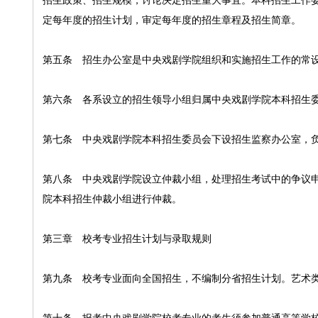
招生政策、招生规模，讨论决定招生重大事宜。本科招生工作
定每年度的招生计划，审定每年度的招生章程及招生简章。
第五条 招生办公室是中央戏剧学院组织和实施招生工作的常
第六条 各系设立的招生领导小组归属中央戏剧学院本科招生
第七条 中央戏剧学院本科招生委员会下设招生监察办公室，
第八条 中央戏剧学院设立仲裁小组，处理招生考试中的争议
院本科招生仲裁小组进行仲裁。
第三章 校考专业招生计划与录取规则
第九条 校考专业面向全国招生，不编制分省招生计划。艺术