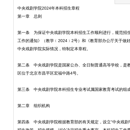
中央戏剧学院2024年本科招生章程
第一章 总则
第一条 为保证中央戏剧学院本科招生工作顺利进行，规范招生
工作的通知》（教学﹝2024﹞2号）和《教育部办公厅关于做好
中央戏剧学院实际情况，特制定本章程。
第二条 中央戏剧学院是国家公办、全日制普通高等学校，是教
区位于北京市昌平区宏福中路4号。
第三条 中央戏剧学院本科招生专业考试属国家教育考试的组
第二章 组织机构
第四条 中央戏剧学院根据教育部的有关规定，设立“中央戏剧