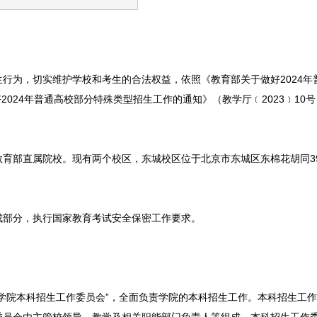
行为，切实维护学校和考生的合法权益，依照《教育部关于做好2024年
2024年普通高校部分特殊类型招生工作的通知》（教学厅﹝2023﹞10
育部直属院校。现有两个校区，东城校区位于北京市东城区东棉花胡同3
成部分，执行国家教育考试安全保密工作要求。
学院本科招生工作委员会”，全面负责学院的本科招生工作。本科招生工