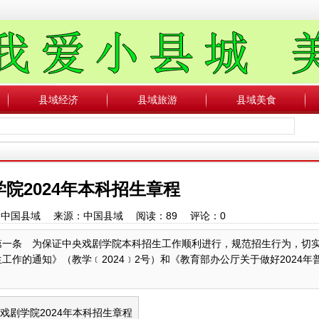
县域经济
县域旅游
县域美食
院2024年本科招生章程
作者：中国县域 来源：中国县域 阅读：
89
评论：
0
则第一条 为保证中央戏剧学院本科招生工作顺利进行，规范招生行为，切
工作的通知》（教学﹝2024﹞2号）和《教育部办公厅关于做好2024年